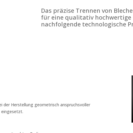
Das präzise Trennen von Bleche
für eine qualitativ hochwertige
nachfolgende technologische Pr
i der Herstellung geometrisch anspruchsvoller
 eingesetzt.