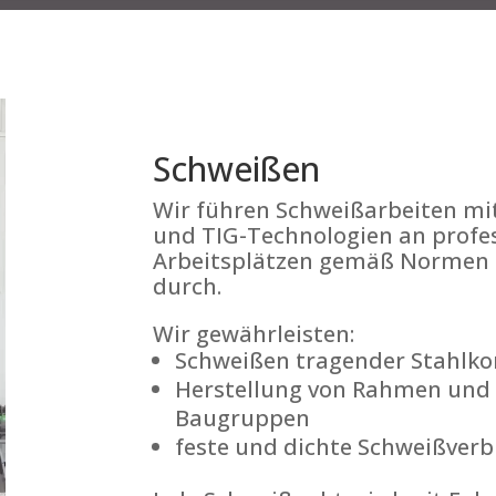
Schweißen
Wir führen Schweißarbeiten m
und TIG-Technologien an profes
Arbeitsplätzen gemäß Normen u
durch.
Wir gewährleisten:
Schweißen tragender Stahlko
Herstellung von Rahmen und 
Baugruppen
feste und dichte Schweißver