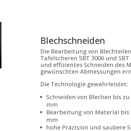
Blechschneiden
Die Bearbeitung von Blechteilen
Tafelscheren SBT 3006 und SBT 4
und effizientes Schneiden des 
gewünschten Abmessungen erm
Die Technologie gewährleistet:
Schneiden von Blechen bis zu 
mm
Bearbeitung von Material bis z
mm
hohe Präzision und saubere 