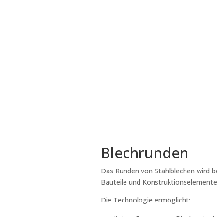
Blechrunden
Das Runden von Stahlblechen wird be
Bauteile und Konstruktionselemente
Die Technologie ermöglicht: