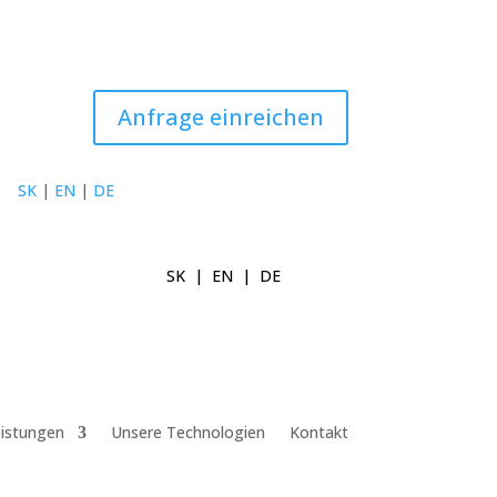
Anfrage einreichen
SK
|
EN
|
DE
SK
|
EN
|
DE
istungen
Unsere Technologien
Kontakt