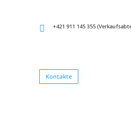
+421 911 145 355 (Verkaufsabte

Kontakte