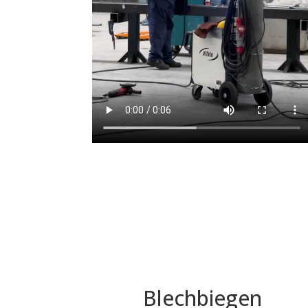
Blechbiegen