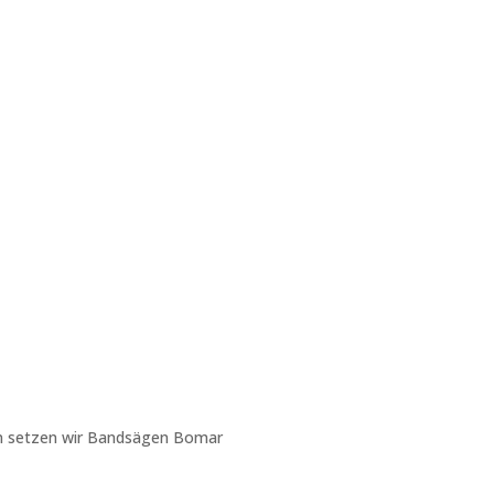
en setzen wir Bandsägen Bomar